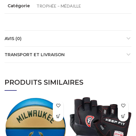
Catégorie
TROPHÉE – MÉDAILLE
AVIS (0)
TRANSPORT ET LIVRAISON
PRODUITS SIMILAIRES