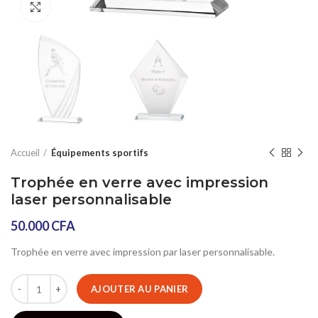
Click to enlarge
Accueil
Équipements sportifs
Trophée en verre avec impression
laser personnalisable
50.000
CFA
Trophée en verre avec impression par laser personnalisable.
AJOUTER AU PANIER