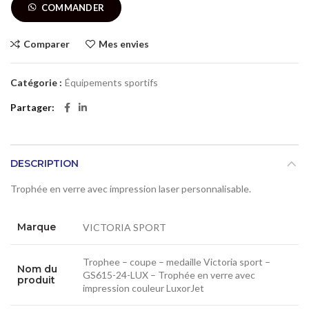
COMMANDER
Comparer
Mes envies
Catégorie :
Équipements sportifs
Partager
DESCRIPTION
Trophée en verre avec impression laser personnalisable.
Marque
VICTORIA SPORT
Trophee – coupe – medaille Victoria sport –
Nom du
GS615-24-LUX – Trophée en verre avec
produit
impression couleur LuxorJet