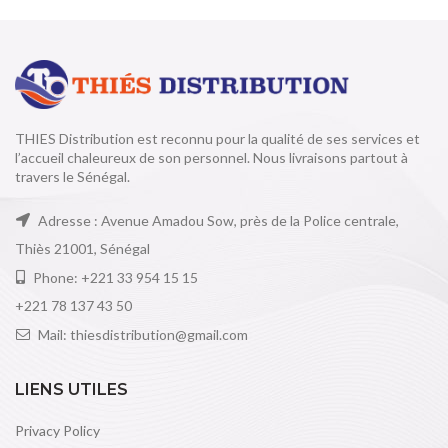
THIES Distribution est reconnu pour la qualité de ses services et
l’accueil chaleureux de son personnel. Nous livraisons partout à
travers le Sénégal.
Adresse : Avenue Amadou Sow, près de la Police centrale,
Thiès 21001, Sénégal
Phone: +221 33 954 15 15
+221 78 137 43 50
Mail: thiesdistribution@gmail.com
LIENS UTILES
Privacy Policy