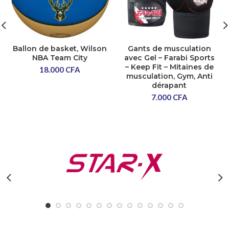
Ballon de basket, Wilson
Gants de musculation
NBA Team City
avec Gel – Farabi Sports
– Keep Fit – Mitaines de
18.000
CFA
musculation, Gym, Anti
dérapant
7.000
CFA