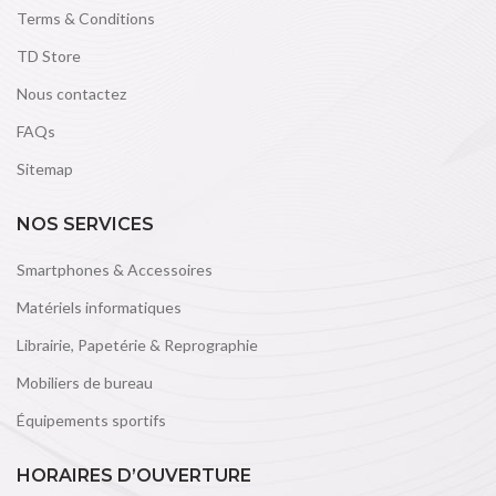
Terms & Conditions
TD Store
Nous contactez
FAQs
Sitemap
NOS SERVICES
Smartphones & Accessoires
Matériels informatiques
Librairie, Papetérie & Reprographie
Mobiliers de bureau
Équipements sportifs
HORAIRES D’OUVERTURE