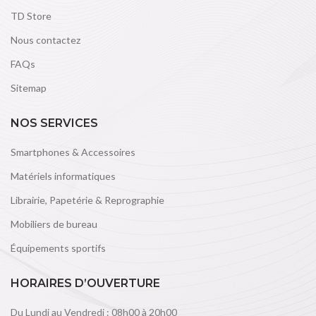
TD Store
Nous contactez
FAQs
Sitemap
NOS SERVICES
Smartphones & Accessoires
Matériels informatiques
Librairie, Papetérie & Reprographie
Mobiliers de bureau
Équipements sportifs
HORAIRES D’OUVERTURE
Du Lundi au Vendredi : 08h00 à 20h00