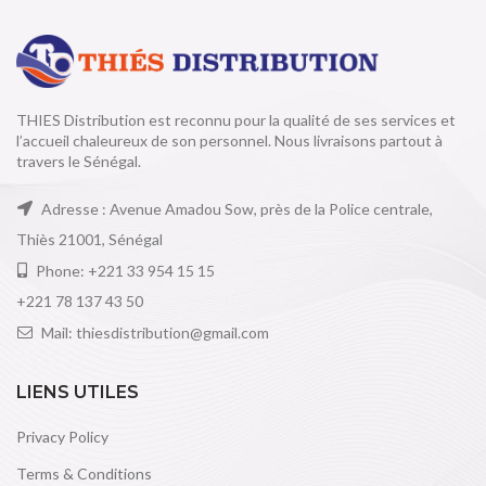
THIES Distribution est reconnu pour la qualité de ses services et
l’accueil chaleureux de son personnel. Nous livraisons partout à
travers le Sénégal.
Adresse : Avenue Amadou Sow, près de la Police centrale,
Thiès 21001, Sénégal
Phone: +221 33 954 15 15
+221 78 137 43 50
Mail: thiesdistribution@gmail.com
LIENS UTILES
Privacy Policy
Terms & Conditions