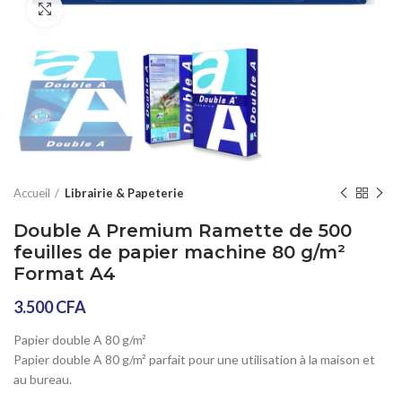
Click to enlarge
Accueil
Librairie & Papeterie
Double A Premium Ramette de 500
feuilles de papier machine 80 g/m²
Format A4
3.500
CFA
Papier double A 80 g/m²
Papier double A 80 g/m² parfait pour une utilisation à la maison et
au bureau.