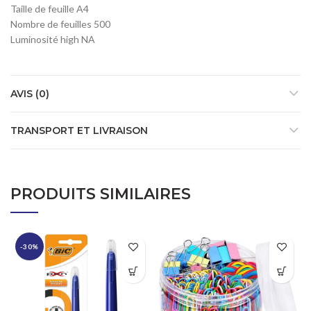
Taille de feuille A4
Nombre de feuilles 500
Luminosité high NA
AVIS (0)
TRANSPORT ET LIVRAISON
PRODUITS SIMILAIRES
-30%