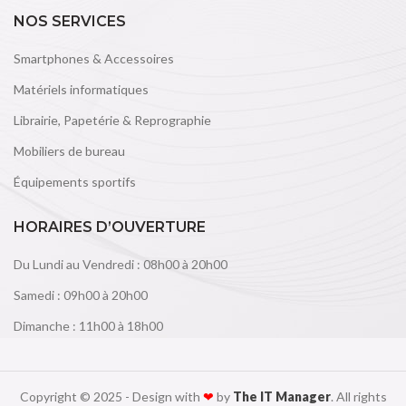
NOS SERVICES
Smartphones & Accessoires
Matériels informatiques
Librairie, Papetérie & Reprographie
Mobiliers de bureau
Équipements sportifs
HORAIRES D’OUVERTURE
Du Lundi au Vendredi : 08h00 à 20h00
Samedi : 09h00 à 20h00
Dimanche : 11h00 à 18h00
Copyright © 2025 - Design with
❤
by
The IT Manager
. All rights