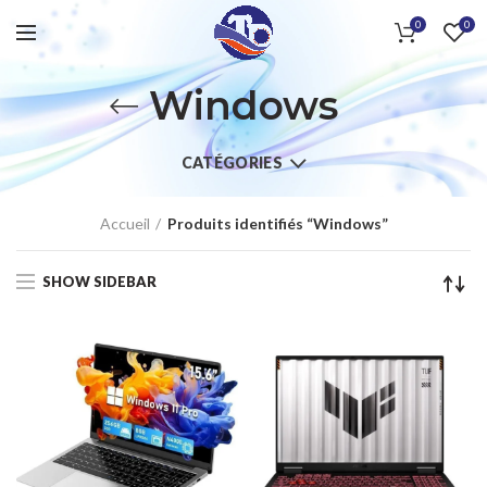
0
0
Windows
CATÉGORIES
Accueil
Produits identifiés “Windows”
SHOW SIDEBAR