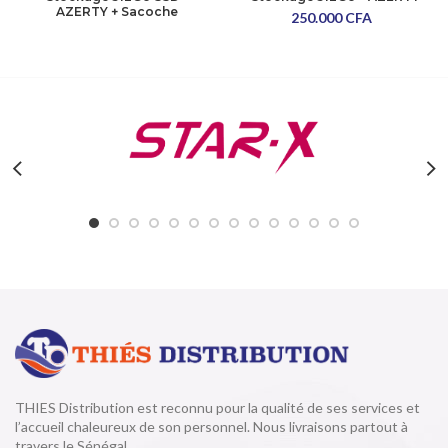
AZERTY + Sacoche
250.000
CFA
THIES Distribution est reconnu pour la qualité de ses services et
l’accueil chaleureux de son personnel. Nous livraisons partout à
travers le Sénégal.