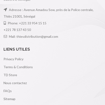
Adresse : Avenue Amadou Sow, près de la Police centrale,
Thiès 21001, Sénégal
Phone: +221 33 954 15 15
+221 78 137 43 50
Mail: thiesdistribution@gmail.com
LIENS UTILES
Privacy Policy
Terms & Conditions
TD Store
Nous contactez
FAQs
Sitemap