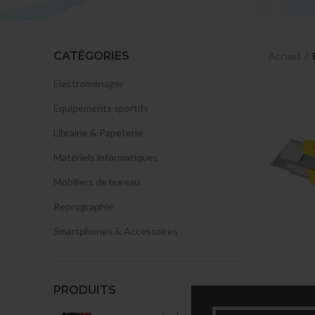
CATÉGORIES
Accueil
Electroménager
Équipements sportifs
Librairie & Papeterie
Matériels informatiques
Mobiliers de bureau
Reprographie
Smartphones & Accessoires
PRODUITS
Cutte