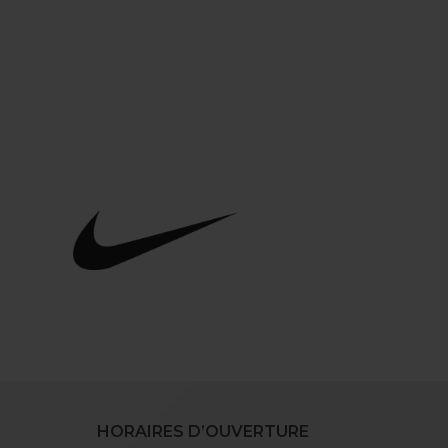
HORAIRES D’OUVERTURE