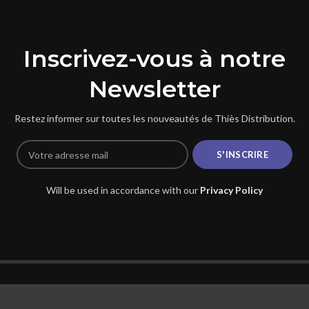
1.000
CFA
Inscrivez-vous à notre
Newsletter
Restez informer sur toutes les nouveautés de Thiès Distribution.
Will be used in accordance with our
Privacy Policy