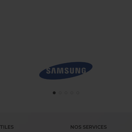
TILES
NOS SERVICES